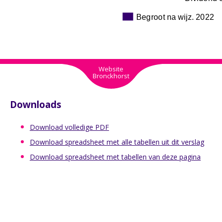
Begroot na wijz. 2022
Website
Bronckhorst
Downloads
Download volledige PDF
Download spreadsheet met alle tabellen uit dit verslag
Download spreadsheet met tabellen van deze pagina