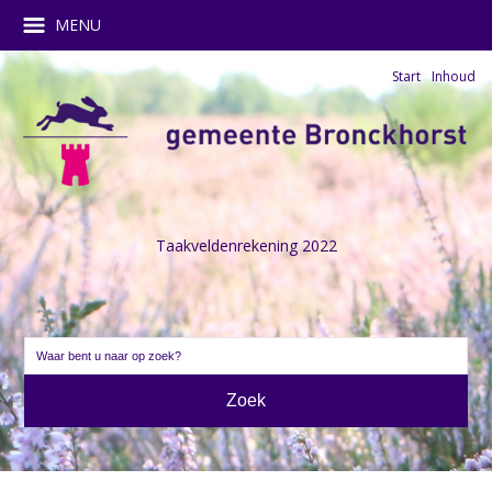
MENU
Start
Inhoud
Taakveldenrekening 2022